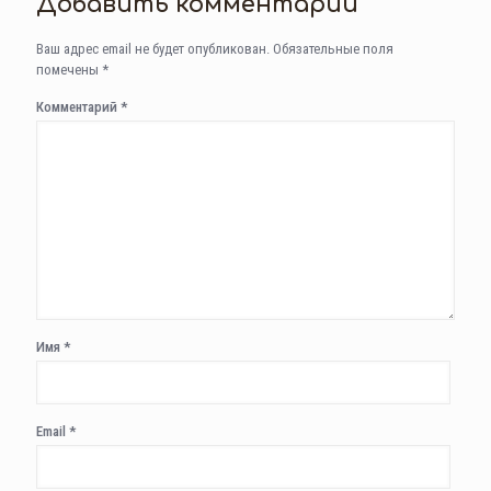
Добавить комментарий
Ваш адрес email не будет опубликован.
Обязательные поля
помечены
*
Комментарий
*
Имя
*
Email
*