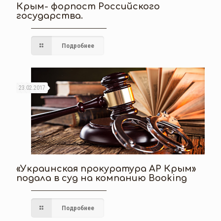
Крым- форпост Российского
государства.
Подробнее
23.02.2017
«Украинская прокуратура АР Крым»
подала в суд на компанию Booking
Подробнее