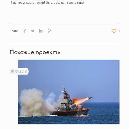
Так что ждем в гости! Быстрее, дальше, выше!
Share
0
Похожие проекты
01.04.2018