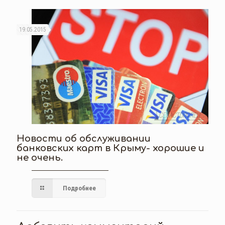
19.05.2015
Новости об обслуживании
банковских карт в Крыму- хорошие и
не очень.
Подробнее