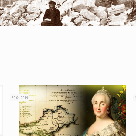
20.04.2019