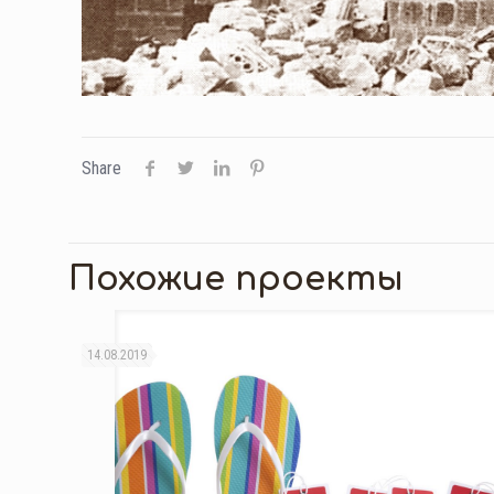
Share
Похожие проекты
14.08.2019