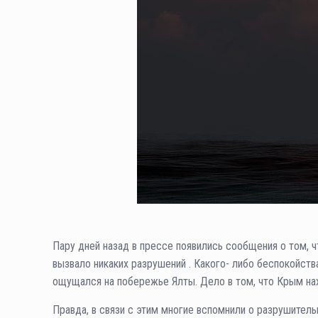
Пару дней назад в прессе появились сообщения о том, ч
вызвало никаких разрушений . Какого- либо беспокойств
ощущался на побережье Ялты. Дело в том, что Крым нах
Правда, в связи с этим многие вспомнили о разрушител