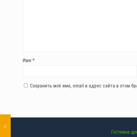
Имя
*
Сохранить моё имя, email и адрес сайта в этом 
Гостевые до