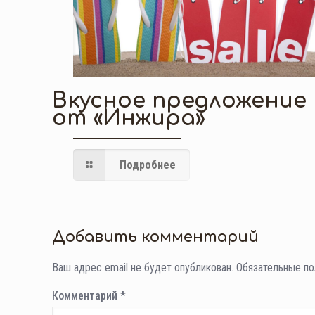
Вкусное предложение
от «Инжира»
Подробнее
Добавить комментарий
Ваш адрес email не будет опубликован.
Обязательные п
Комментарий
*