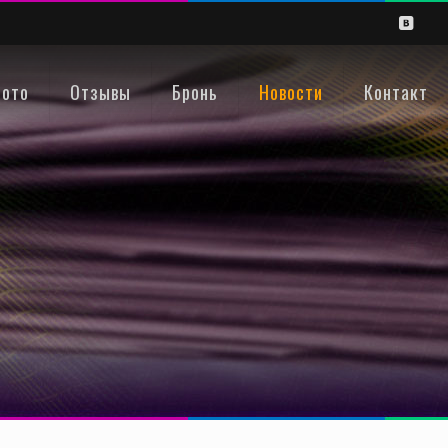
ото
Отзывы
Бронь
Новости
Контакт