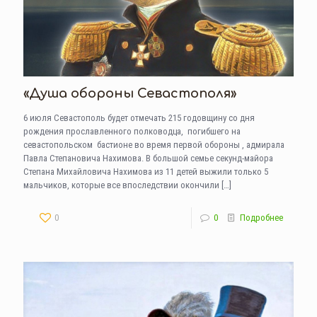
«Душа обороны Севастополя»
6 июля Севастополь будет отмечать 215 годовщину со дня
рождения прославленного полководца, погибшего на
севастопольском бастионе во время первой обороны , адмирала
Павла Степановича Нахимова. В большой семье секунд-майора
Степана Михайловича Нахимова из 11 детей выжили только 5
мальчиков, которые все впоследствии окончили
[…]
0
0
Подробнее