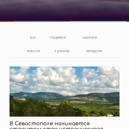
все
гордимся!..
наше все...
новости
о разном...
экскурсии
В Севастополе начинается