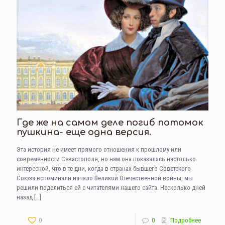
Где же на самом деле погиб потомок
пушкина- еще одна версия.
Эта история не имеет прямого отношения к прошлому или
современности Севастополя, но нам она показалась настолько
интересной, что в те дни, когда в странах бывшего Советского
Союза вспоминали начало Великой Отечественной войны, мы
решили поделиться ей с читателями нашего сайта. Несколько дней
назад
[…]
0
0
Подробнее