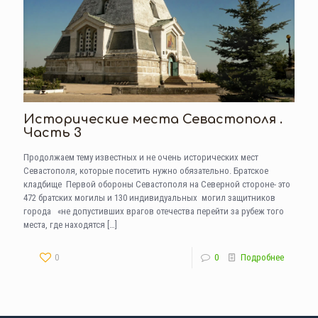
Исторические места Севастополя .
Часть 3
Продолжаем тему известных и не очень исторических мест
Севастополя, которые посетить нужно обязательно. Братское
кладбище Первой обороны Севастополя на Северной стороне- это
472 братских могилы и 130 индивидуальных могил защитников
города «не допустивших врагов отечества перейти за рубеж того
места, где находятся
[…]
0
0
Подробнее